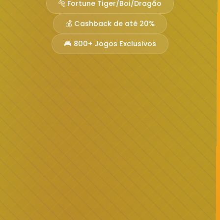
🐅 Fortune Tiger/Boi/Dragão
💰 Cashback de até 20%
🎮 800+ Jogos Exclusivos