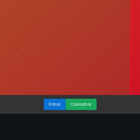
Entrar
Cadastrar