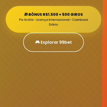
🎁 BÔNUS R$1.500 + 500 GIROS
Pix Grátis • Licença Internacional • Cashback
Diário
🎮 Explorar 99bet