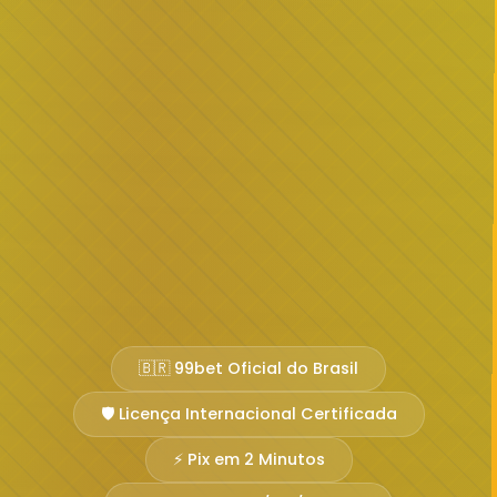
🇧🇷 99bet Oficial do Brasil
🛡️ Licença Internacional Certificada
⚡ Pix em 2 Minutos