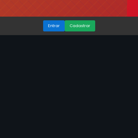
Entrar
Cadastrar
99bet | Descubra a Emoção
do Jogo LuckyJaguar na
Plataforma 99bet