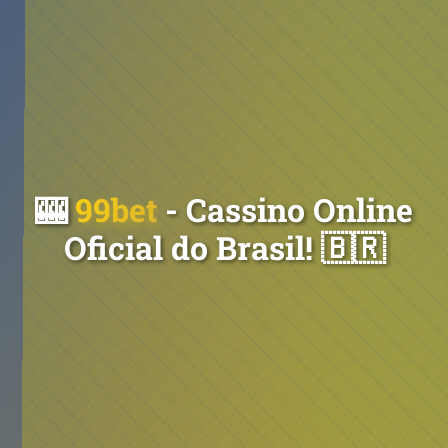
🎰
99bet
- Cassino Online
Oficial do Brasil! 🇧🇷