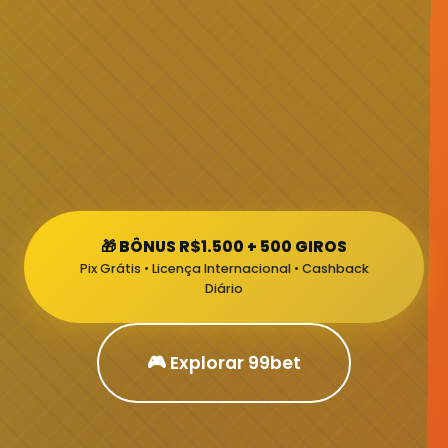
🎁 BÔNUS R$1.500 + 500 GIROS
Pix Grátis • Licença Internacional • Cashback
Diário
🎮 Explorar 99bet