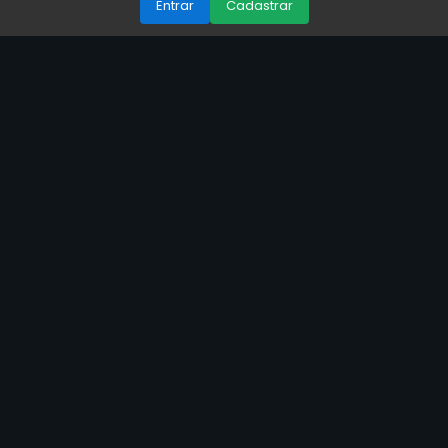
Entrar
Cadastrar
99bet | Descubra o Universo
do Jogo FortuneSheep e as
Emoções do 99bet
Explore a fascinante mecânica do
FortuneSheep, um jogo inovador que
combina estratégia e sorte, e saiba como