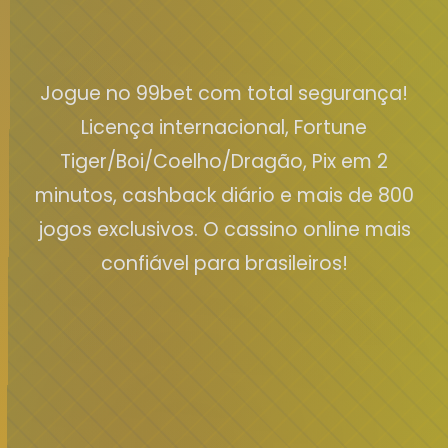
Jogue no 99bet com total segurança!
Licença internacional, Fortune
Tiger/Boi/Coelho/Dragão, Pix em 2
minutos, cashback diário e mais de 800
jogos exclusivos. O cassino online mais
confiável para brasileiros!