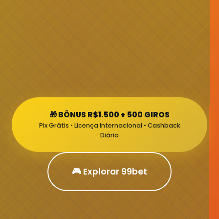
🎁 BÔNUS R$1.500 + 500 GIROS
Pix Grátis • Licença Internacional • Cashback
Diário
🎮 Explorar 99bet