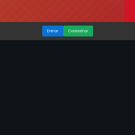
Entrar
Cadastrar
99bet | BrutalSanta: Um
Mergulho no Jogo e Suas
Regras