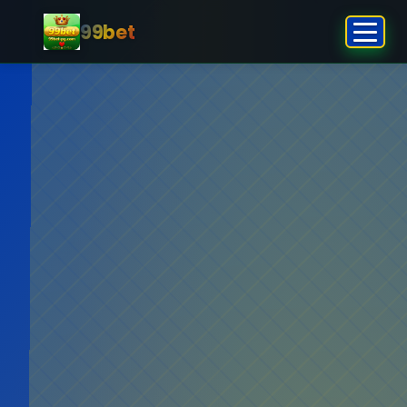
99bet