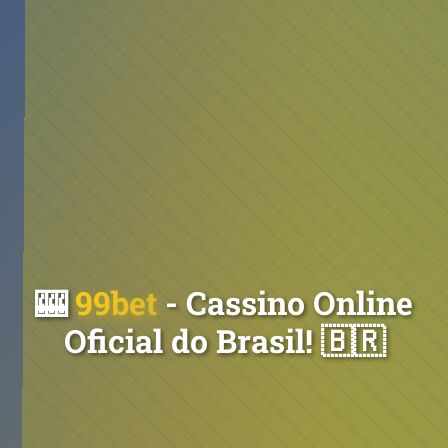
🎰
99bet
- Cassino Online
Oficial do Brasil! 🇧🇷