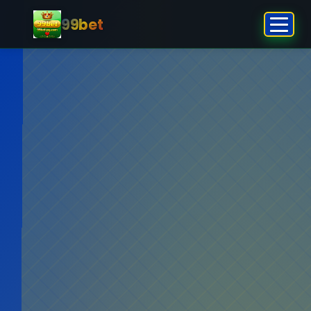
99bet