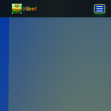
99bet