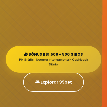
🎁 BÔNUS R$1.500 + 500 GIROS
Pix Grátis • Licença Internacional • Cashback
Diário
🎮 Explorar 99bet